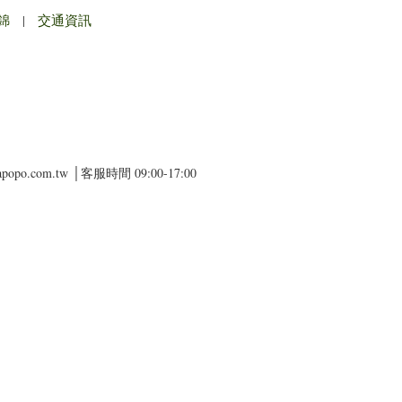
錦
|
交通資訊
apopo.com.tw │客服時間 09:00-17:00