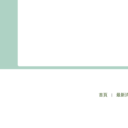
首頁
|
最新