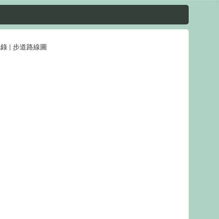
紀錄
|
步道路線圖