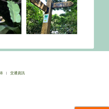
錦
|
交通資訊