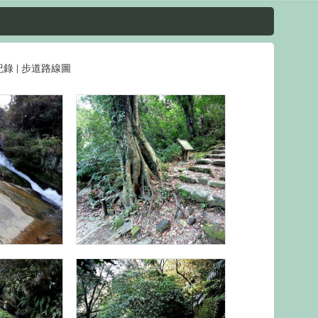
紀錄
|
步道路線圖