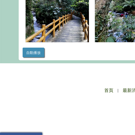
自動播放
首頁
|
最新