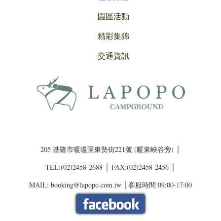
園區活動
精彩集錦
交通資訊
205 基隆市暖暖區東勢街221號 (暖東峽谷旁) │
TEL:(02)2458-2688 │ FAX:(02)2458-2456 │
MAIL: booking@lapopo.com.tw │客服時間 09:00-17:00