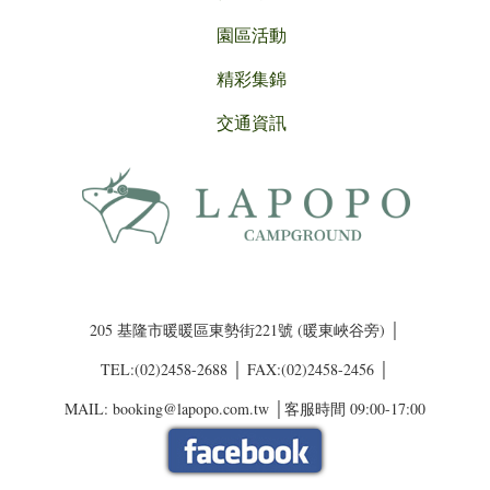
園區活動
精彩集錦
交通資訊
205 基隆市暖暖區東勢街221號 (暖東峽谷旁) │
TEL:(02)2458-2688 │ FAX:(02)2458-2456 │
MAIL: booking@lapopo.com.tw │客服時間 09:00-17:00